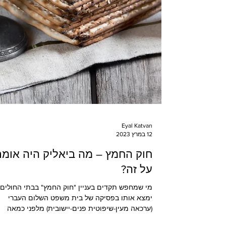
Eyal Katvan
12 במרץ 2023
חוק החמץ – מה ביאליק היה אומר
על זה?