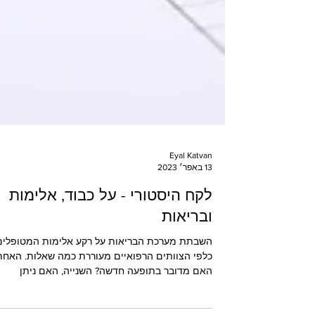
Eyal Katvan
13 באפר׳ 2023
לקח היסטורי - על כבוד, אלימות
ובריאות
השבתת מערכת הבריאות על רקע אלימות המטופלים
כלפי הצוותים הרפואיים מעוררת כמה שאלות. האחת
האם מדובר בתופעה חדשה? השנייה, האם ניתן