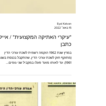
Eyal Katvan
15 באוג׳ 2022
"עיקרי האתיקה המקצועית" / אייל
כתבן
במרץ שנת 1962 הוקמה רשמית לשכת עורכי הדין
(מתוקף חוק לשכת עורכי הדין, שהתקבל בכנסת בשנ
1961). עד לאותו מועד פעלו במקביל שני גופים:...