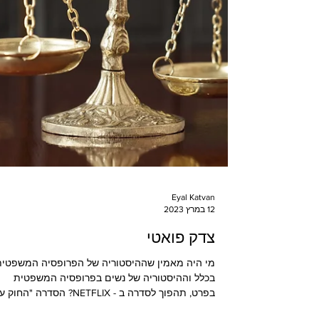
Eyal Katvan
12 במרץ 2023
צדק פואטי