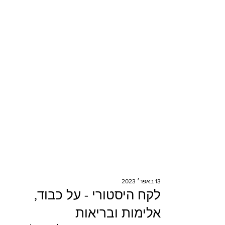
13 באפר׳ 2023
לקח היסטורי - על כבוד,
אלימות ובריאות