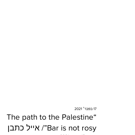
17 בפבר׳ 2021
“The path to the Palestine
Bar is not rosy”/ אייל כתבן