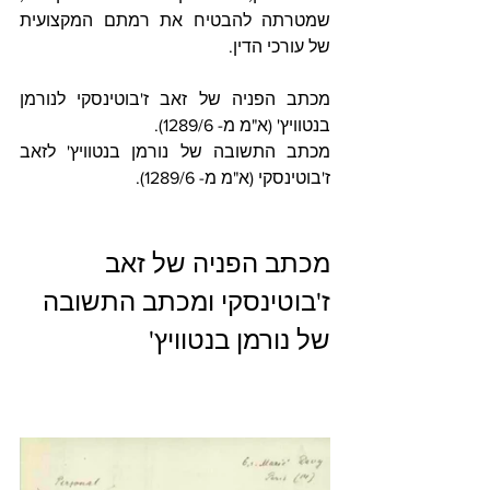
שמטרתה להבטיח את רמתם המקצועית 
של עורכי הדין.  
מכתב הפניה של זאב ז'בוטינסקי לנורמן 
בנטוויץ' (א"מ מ- 1289/6).
מכתב התשובה של נורמן בנטוויץ' לזאב 
ז'בוטינסקי (א"מ מ- 1289/6). 
מכתב הפניה של זאב 
ז'בוטינסקי ומכתב התשובה 
של נורמן בנטוויץ'