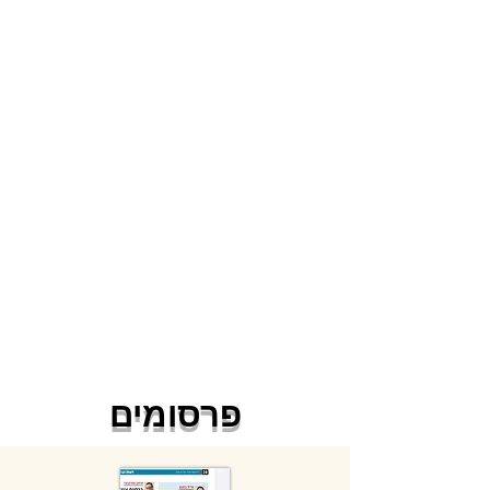
פרסומים