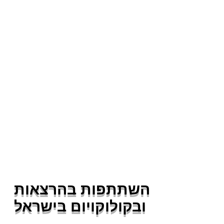
השתתפות בהרצאות
ובקולוקויום בישראל