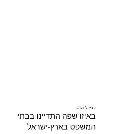
7 באוג׳ 2021
באיזו שפה התדיינו בבתי
המשפט בארץ-ישראל